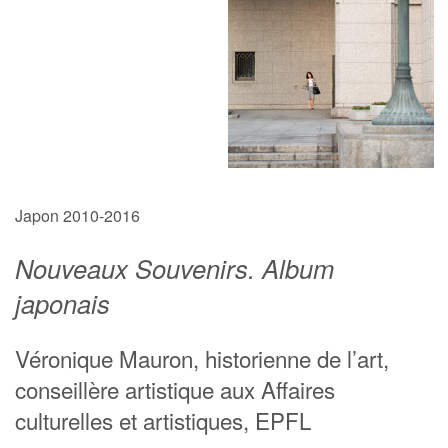
Japon 2010-2016
Nouveaux Souvenirs. Album
japonais
Véronique Mauron, historienne de l’art,
conseillère artistique aux Affaires
culturelles et artistiques, EPFL