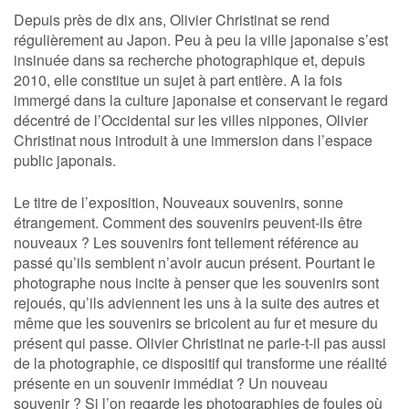
Depuis près de dix ans, Olivier Christinat se rend
régulièrement au Japon. Peu à peu la ville japonaise s’est
insinuée dans sa recherche photographique et, depuis
2010, elle constitue un sujet à part entière. A la fois
immergé dans la culture japonaise et conservant le regard
décentré de l’Occidental sur les villes nippones, Olivier
Christinat nous introduit à une immersion dans l’espace
public japonais.
Le titre de l’exposition, Nouveaux souvenirs, sonne
étrangement. Comment des souvenirs peuvent-ils être
nouveaux ? Les souvenirs font tellement référence au
passé qu’ils semblent n’avoir aucun présent. Pourtant le
photographe nous incite à penser que les souvenirs sont
rejoués, qu’ils adviennent les uns à la suite des autres et
même que les souvenirs se bricolent au fur et mesure du
présent qui passe. Olivier Christinat ne parle-t-il pas aussi
de la photographie, ce dispositif qui transforme une réalité
présente en un souvenir immédiat ? Un nouveau
souvenir ? Si l’on regarde les photographies de foules où